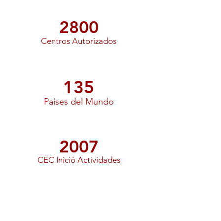
2800
Centros Autorizados
135
Países del Mundo
2007
CEC Inició Actividades
CAMBRIDGE