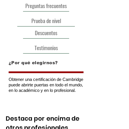
Preguntas frecuentes
Prueba de nivel
Descuentos
Testimonios
¿Por qué elegirnos?
Obtener una certificación de Cambridge
puede abrirte puertas en todo el mundo,
en lo académico y en lo profesional.
Leer más
Destaca por encima de
otros profesionales