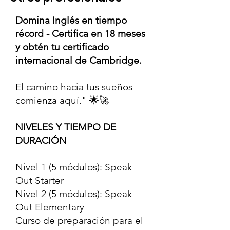
Domina Inglés en tiempo
récord - Certifica en 18 meses
y obtén tu certificado
internacional de Cambridge.
El camino hacia tus sueños
comienza aquí." 🌟🚀
NIVELES Y TIEMPO DE
DURACIÓN
Nivel 1 (5 módulos): Speak
Out Starter
Nivel 2 (5 módulos): Speak
Out Elementary
Curso de preparación para el