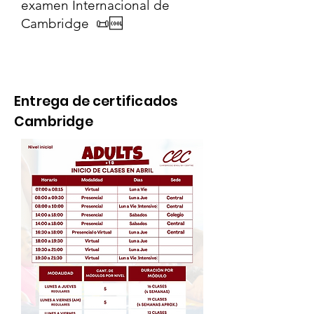
examen Internacional de
Cambridge 📜🆒
Horarios
Entrega de certificados
Cambridge