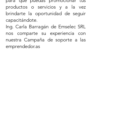
para que puedas promocionar tus
productos o servicios y a la vez
brindarte la oportunidad de seguir
capacitándote.
Ing. Carla Barragán de Emselec SRL
nos comparte su experiencia con
nuestra Campaña de soporte a las
emprendedor.as