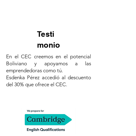
Testi
monio
En el CEC creemos en el potencial
Boliviano y apoyamos a las
emprendedoras como tú.
Esdenka Pérez accedió al descuento
del 30% que ofrece el CEC.