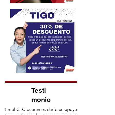
Testi
monio
En el CEC queremos darte un apoyo