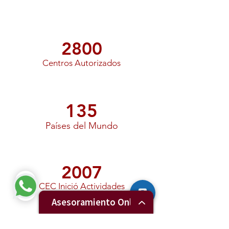
2800
Centros Autorizados
135
Países del Mundo
2007
CEC Inició Actividades
Asesoramiento Online